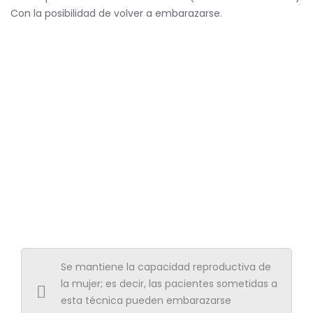
Con la posibilidad de volver a embarazarse.
Se mantiene la capacidad reproductiva de
la mujer; es decir, las pacientes sometidas a
esta técnica pueden embarazarse