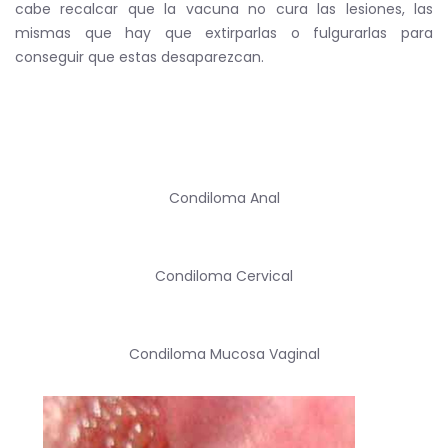
cabe recalcar que la vacuna no cura las lesiones, las
mismas que hay que extirparlas o fulgurarlas para
conseguir que estas desaparezcan.
Condiloma Anal
Condiloma Cervical
Condiloma Mucosa Vaginal