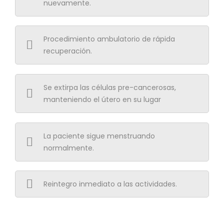
nuevamente.
Procedimiento ambulatorio de rápida
recuperación.
Se extirpa las células pre-cancerosas,
manteniendo el útero en su lugar
La paciente sigue menstruando
normalmente.
Reintegro inmediato a las actividades.