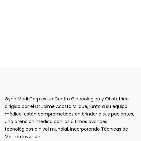
Gyne Medi Corp es un Centro Ginecológico y Obstétrico
dirigido por el Dr Jaime Acosta M. que, junto a su equipo
médico, están comprometidos en brindar a sus pacientes,
una atención médica con los últimos avances
tecnológicos a nivel mundial, incorporando Técnicas de
Mínima Invasión.