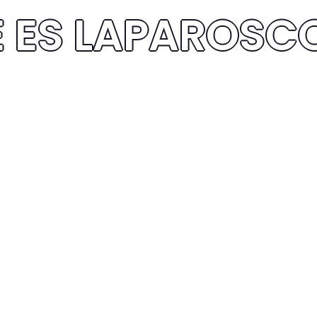
 ES LAPAROSC