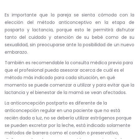
Es importante que la pareja se sienta cómoda con la
elección del método anticonceptivo en la etapa de
posparto y lactancia, porque esto le permitirá disfrutar
tanto del cuidado y atención de su bebé como de su
sexualidad, sin preocuparse ante la posibilidad de un nuevo
embarazo.
También es recomendable la consulta médica previa para
que el profesional pueda asesorar acerca de cuál es el
método más indicado para cada situación, en qué
momento se puede comenzar a utilizar y para evitar que la
lactancia y el bienestar de la mamá se vean afectados.
La anticoncepción postparto es diferente de la
anticoncepción regular en una paciente que no está
recién dada a luz, no se debería utilizar estrógenos porque
se pueden excretar por la leche, está indicado solamente
métodos de barrera como el condón o preservativo,