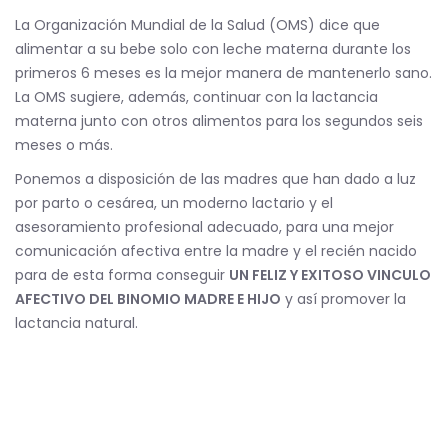
La Organización Mundial de la Salud (OMS) dice que
alimentar a su bebe solo con leche materna durante los
primeros 6 meses es la mejor manera de mantenerlo sano.
La OMS sugiere, además, continuar con la lactancia
materna junto con otros alimentos para los segundos seis
meses o más.
Ponemos a disposición de las madres que han dado a luz
por parto o cesárea, un moderno lactario y el
asesoramiento profesional adecuado, para una mejor
comunicación afectiva entre la madre y el recién nacido
para de esta forma conseguir
UN FELIZ Y EXITOSO VINCULO
AFECTIVO DEL BINOMIO MADRE E HIJO
y así promover la
lactancia natural.