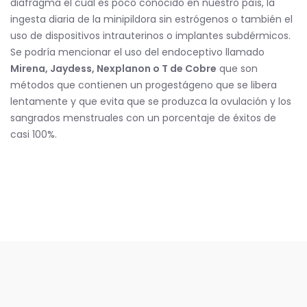
diafragma el cual es poco conocido en nuestro país, la
ingesta diaria de la minipildora sin estrógenos o también el
uso de dispositivos intrauterinos o implantes subdérmicos.
Se podría mencionar el uso del endoceptivo llamado
Mirena, Jaydess, Nexplanon o T de Cobre
que son
métodos que contienen un progestágeno que se libera
lentamente y que evita que se produzca la ovulación y los
sangrados menstruales con un porcentaje de éxitos de
casi 100%.