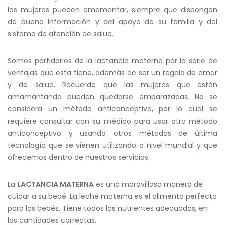
las mujeres pueden amamantar, siempre que dispongan
de buena información y del apoyo de su familia y del
sistema de atención de salud.
Somos partidarios de la lactancia materna por la serie de
ventajas que esta tiene, además de ser un regalo de amor
y de salud. Recuerde que las mujeres que están
amamantando pueden quedarse embarazadas. No se
considera un método anticonceptivo, por lo cual se
requiere consultar con su médico para usar otro método
anticonceptivo y usando otros métodos de última
tecnología que se vienen utilizando a nivel mundial y que
ofrecemos dentro de nuestros servicios.
La
LACTANCIA MATERNA
es una maravillosa manera de
cuidar a su bebé. La leche materna es el alimento perfecto
para los bebés. Tiene todos los nutrientes adecuados, en
las cantidades correctas.